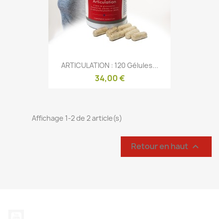
ARTICULATION : 120 Gélules...
34,00 €
Affichage 1-2 de 2 article(s)
Retour en haut

YouTube