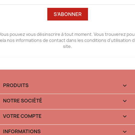
Vous pouvez vous désinscrire à tout moment. Vous trouverez pou
ela nos informations de contact dans les conditions d'utilisation 
site.
PRODUITS

NOTRE SOCIÉTÉ

VOTRE COMPTE

INFORMATIONS
