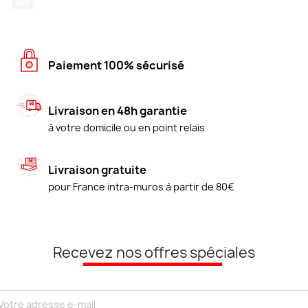
Paiement 100% sécurisé
Livraison en 48h garantie
à votre domicile ou en point relais
Livraison gratuite
pour France intra-muros à partir de 80€
Recevez nos offres spéciales