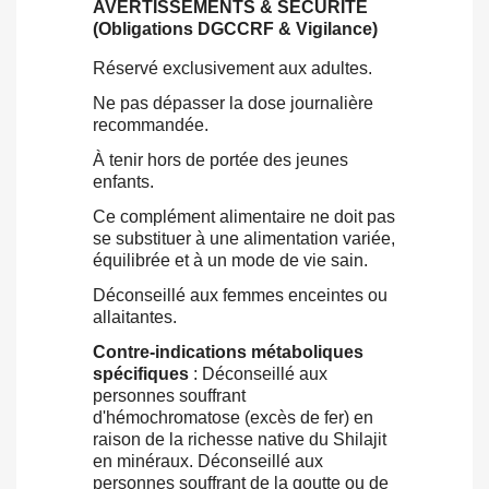
AVERTISSEMENTS & SÉCURITÉ
(Obligations DGCCRF & Vigilance)
Réservé exclusivement aux adultes.
Ne pas dépasser la dose journalière
recommandée.
À tenir hors de portée des jeunes
enfants.
Ce complément alimentaire ne doit pas
se substituer à une alimentation variée,
équilibrée et à un mode de vie sain.
Déconseillé aux femmes enceintes ou
allaitantes.
Contre-indications métaboliques
spécifiques
: Déconseillé aux
personnes souffrant
d'hémochromatose (excès de fer) en
raison de la richesse native du Shilajit
en minéraux. Déconseillé aux
personnes souffrant de la goutte ou de