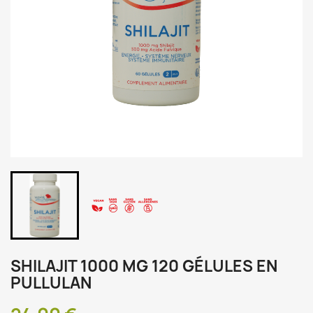
SHILAJIT 1000 MG 120 GÉLULES EN
PULLULAN