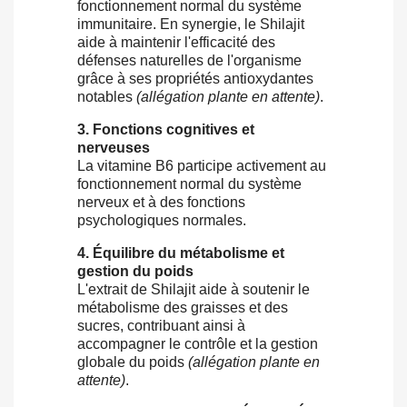
fonctionnement normal du système
immunitaire. En synergie, le Shilajit
aide à maintenir l'efficacité des
défenses naturelles de l'organisme
grâce à ses propriétés antioxydantes
notables
(allégation plante en attente)
.
3. Fonctions cognitives et
nerveuses
La vitamine B6 participe activement au
fonctionnement normal du système
nerveux et à des fonctions
psychologiques normales.
4. Équilibre du métabolisme et
gestion du poids
L'extrait de Shilajit aide à soutenir le
métabolisme des graisses et des
sucres, contribuant ainsi à
accompagner le contrôle et la gestion
globale du poids
(allégation plante en
attente)
.