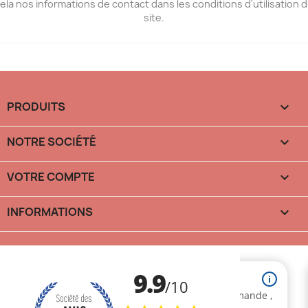
ela nos informations de contact dans les conditions d'utilisation 
site.
PRODUITS

NOTRE SOCIÉTÉ

VOTRE COMPTE

INFORMATIONS
