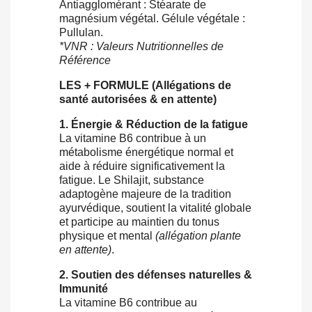
Antiagglomérant : Stéarate de
magnésium végétal. Gélule végétale :
Pullulan.
*VNR : Valeurs Nutritionnelles de
Référence
LES + FORMULE (Allégations de
santé autorisées & en attente)
1. Énergie & Réduction de la fatigue
La vitamine B6 contribue à un
métabolisme énergétique normal et
aide à réduire significativement la
fatigue. Le Shilajit, substance
adaptogène majeure de la tradition
ayurvédique, soutient la vitalité globale
et participe au maintien du tonus
physique et mental
(allégation plante
en attente)
.
2. Soutien des défenses naturelles &
Immunité
La vitamine B6 contribue au