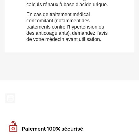
calculs rénaux à base d'acide urique.
En cas de traitement médical
concomitant (notamment des
traitements contre l'hypertension ou
des anticoagulants), demandez l'avis
de votre médecin avant utilisation.
YouTube
Paiement 100% sécurisé