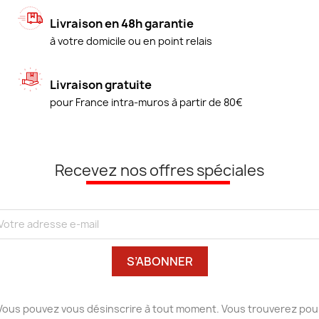
Livraison en 48h garantie
à votre domicile ou en point relais
Livraison gratuite
pour France intra-muros à partir de 80€
Recevez nos offres spéciales
Vous pouvez vous désinscrire à tout moment. Vous trouverez pou