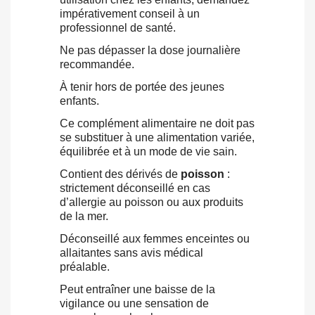
impérativement conseil à un
professionnel de santé.
Ne pas dépasser la dose journalière
recommandée.
À tenir hors de portée des jeunes
enfants.
Ce complément alimentaire ne doit pas
se substituer à une alimentation variée,
équilibrée et à un mode de vie sain.
Contient des dérivés de
poisson
:
strictement déconseillé en cas
d’allergie au poisson ou aux produits
de la mer.
Déconseillé aux femmes enceintes ou
allaitantes sans avis médical
préalable.
Peut entraîner une baisse de la
vigilance ou une sensation de