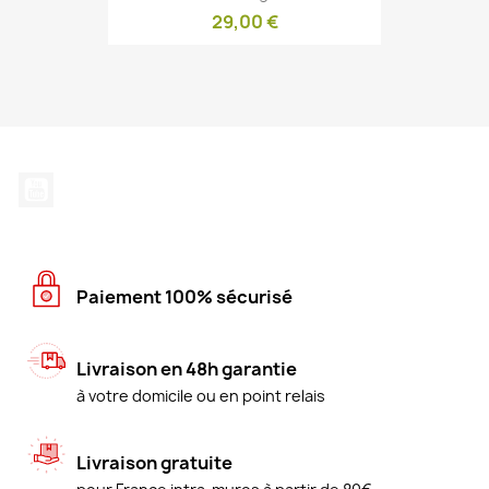
29,00 €
YouTube
Paiement 100% sécurisé
Livraison en 48h garantie
à votre domicile ou en point relais
Livraison gratuite