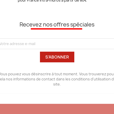
pour France intra-muros à partir de 80€
Recevez nos offres spéciales
Vous pouvez vous désinscrire à tout moment. Vous trouverez pou
ela nos informations de contact dans les conditions d'utilisation 
site.