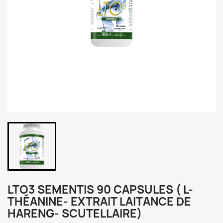
LTO3 SEMENTIS 90 CAPSULES ( L-
THÉANINE- EXTRAIT LAITANCE DE
HARENG- SCUTELLAIRE)